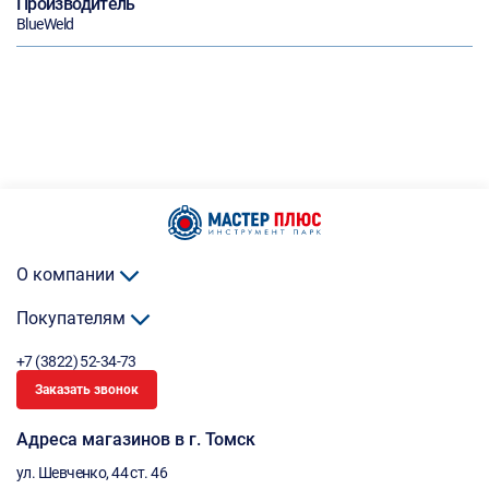
Производитель
BlueWeld
О компании
Покупателям
+7 (3822) 52-34-73
Заказать звонок
Адреса магазинов в г. Томск
ул. Шевченко, 44 ст. 46