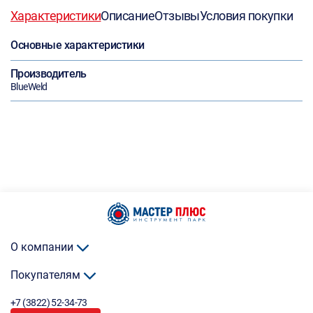
Характеристики
Описание
Отзывы
Условия покупки
Основные характеристики
Производитель
BlueWeld
О компании
Покупателям
+7 (3822) 52-34-73