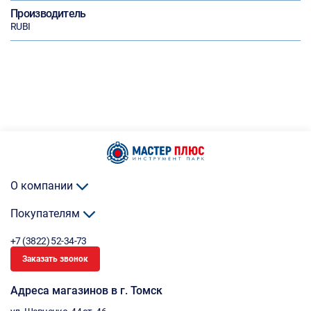
Производитель
RUBI
О компании
Покупателям
+7 (3822) 52-34-73
Заказать звонок
Адреса магазинов в г. Томск