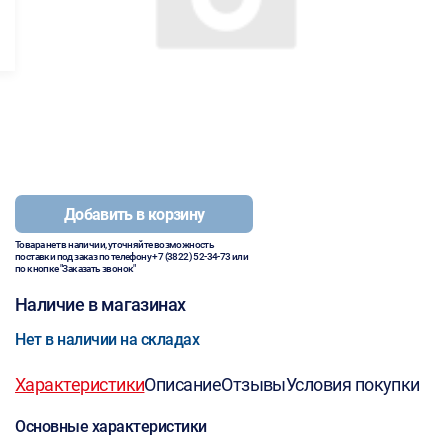
Добавить в корзину
Товара нет в наличии, уточняйте возможность
поставки под заказ по телефону
+7 (3822) 52-34-73
или
по кнопке "Заказать звонок"
Наличие в магазинах
Нет в наличии на складах
Характеристики
Описание
Отзывы
Условия покупки
Основные характеристики