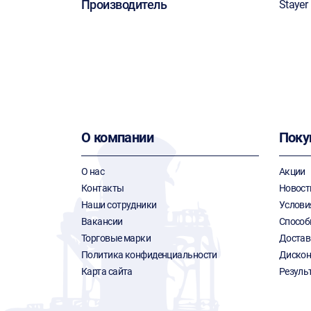
Производитель
Stayer
О компании
Поку
О нас
Акции
Контакты
Новост
Наши сотрудники
Услови
Вакансии
Способ
Торговые марки
Достав
Политика конфиденциальности
Дискон
Карта сайта
Резуль