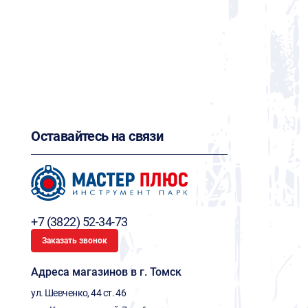
Оставайтесь на связи
+7 (3822) 52-34-73
Заказать звонок
Адреса магазинов в г. Томск
ул. Шевченко, 44 ст. 46