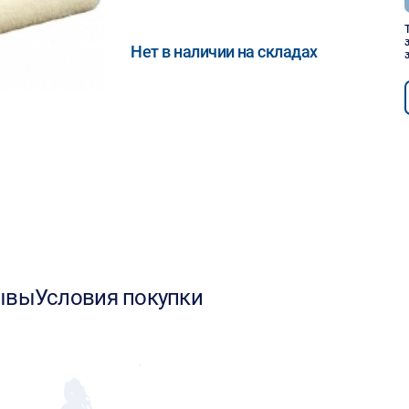
Нет в наличии на складах
ывы
Условия покупки