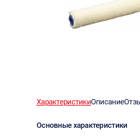
Характеристики
Описание
Отз
Основные характеристики