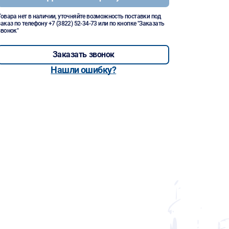
Товара нет в наличии, уточняйте возможность поставки под
заказ по телефону
+7 (3822) 52-34-73
или по кнопке "Заказать
звонок"
Заказать звонок
Нашли ошибку?