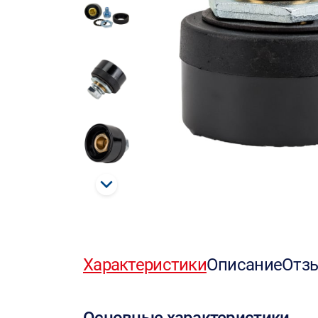
Характеристики
Описание
Отз