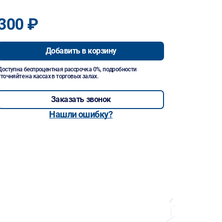
300 ₽
Добавить в корзину
Доступна беспроцентная рассрочка 0%, подробности
уточняйте на кассах в торговых залах.
Заказать звонок
Нашли ошибку?