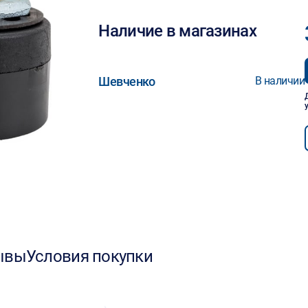
Наличие в магазинах
Шевченко
В наличии
ывы
Условия покупки