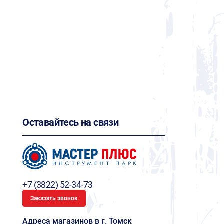
Оставайтесь на связи
+7 (3822) 52-34-73
Заказать звонок
Адреса магазинов в г. Томск