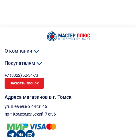
О компании
Покупателям
+7 (3822) 52-34-73
Заказать звонок
Адреса магазинов в г. Томск
ул. Шевченко, 44 ст. 46
пр-т Комсомольский, 7 ст. 6