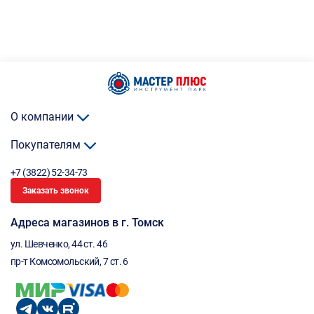
О компании
Покупателям
+7 (3822) 52-34-73
Заказать звонок
Адреса магазинов в г. Томск
ул. Шевченко, 44 ст. 46
пр-т Комсомольский, 7 ст. 6