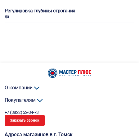
Регулировка глубины строгания
да
О компании
Покупателям
+7 (3822) 52-34-73
Заказать звонок
Адреса магазинов в г. Томск