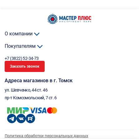
О компании
Покупателям
+7 (3822) 52-34-73
Заказать звонок
Адреса магазинов в г. Томск
ул. Шевченко, 44 ст. 46
пр-т Комсомольский, 7 ст. 6
Политика обработки персональных данных