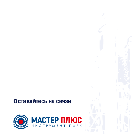
Оставайтесь на связи