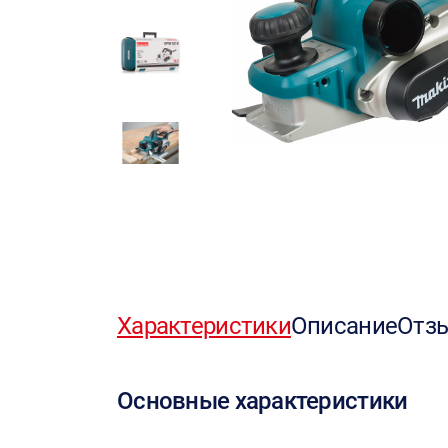
Характеристики
Описание
Отз
Основные характеристики