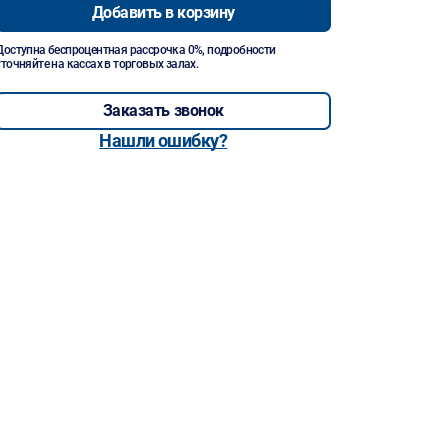
Добавить в корзину
Доступна беспроцентная рассрочка 0%, подробности
уточняйте на кассах в торговых залах.
Заказать звонок
Нашли ошибку?