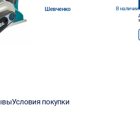
Шевченко
В наличии
ывы
Условия покупки