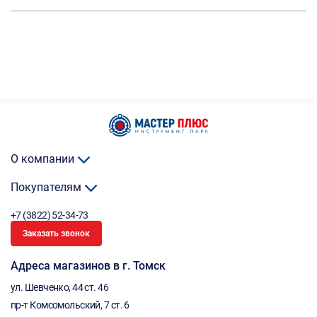
О компании
Покупателям
+7 (3822) 52-34-73
Заказать звонок
Адреса магазинов в г. Томск
ул. Шевченко, 44 ст. 46
пр-т Комсомольский, 7 ст. 6