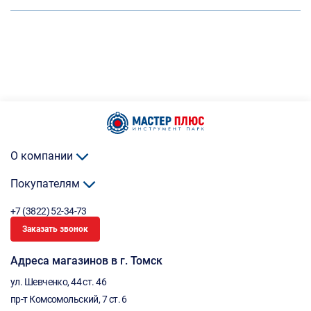
О компании
Покупателям
+7 (3822) 52-34-73
Заказать звонок
Адреса магазинов в г. Томск
ул. Шевченко, 44 ст. 46
пр-т Комсомольский, 7 ст. 6