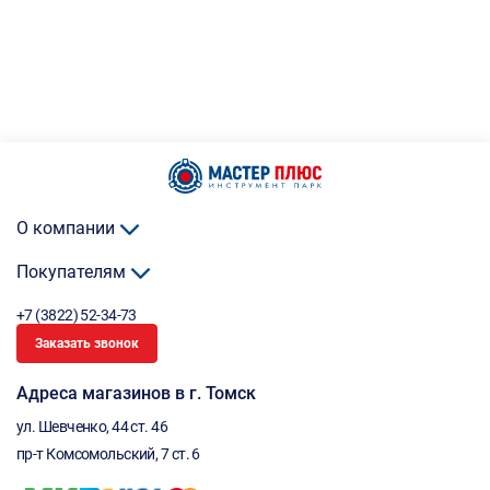
О компании
Покупателям
+7 (3822) 52-34-73
Заказать звонок
Адреса магазинов в г. Томск
ул. Шевченко, 44 ст. 46
пр-т Комсомольский, 7 ст. 6