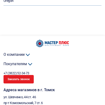
Oregon
О компании
Покупателям
+7 (3822) 52-34-73
Заказать звонок
Адреса магазинов в г. Томск
ул. Шевченко, 44 ст. 46
пр-т Комсомольский, 7 ст. 6