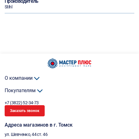
Производитель
Stihl
О компании
Покупателям
+7 (3822) 52-34-73
Заказать звонок
Адреса магазинов в г. Томск
ул. Шевченко, 44 ст. 46