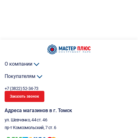
О компании
Покупателям
+7 (3822) 52-34-73
Заказать звонок
Адреса магазинов в г. Томск
ул. Шевченко, 44 ст. 46
пр-т Комсомольский, 7 ст. 6