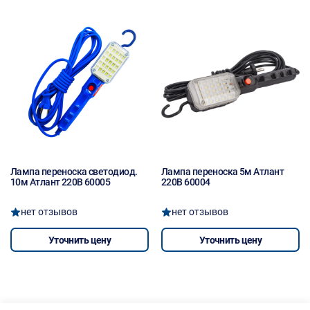
Лампа переноска светодиод.
Лампа переноска 5м Атлант
10м Атлант 220В 60005
220В 60004
нет отзывов
нет отзывов
Уточнить цену
Уточнить цену