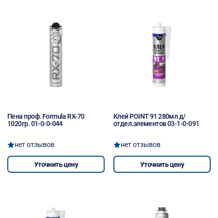
Пена проф. Formula RX-70
Клей POINT 91 280мл д/
1020гр. 01-0-0-044
отдел.элементов 03-1-0-091
нет отзывов
нет отзывов
Уточнить цену
Уточнить цену