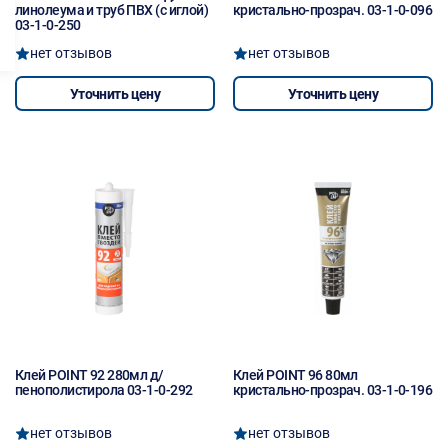
линолеума и труб ПВХ (с иглой)
кристально-прозрач. 03-1-0-096
03-1-0-250
нет отзывов
нет отзывов
Уточнить цену
Уточнить цену
Клей POINT 92 280мл д/
Клей POINT 96 80мл
пенополистирола 03-1-0-292
кристально-прозрач. 03-1-0-196
нет отзывов
нет отзывов