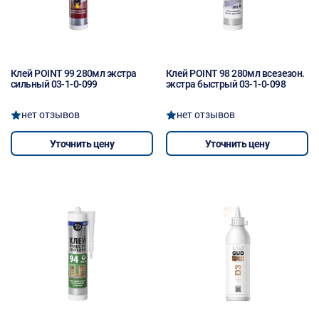
Клей POINT 99 280мл экстра
Клей POINT 98 280мл всезезон.
сильный 03-1-0-099
экстра быстрый 03-1-0-098
нет отзывов
нет отзывов
Уточнить цену
Уточнить цену