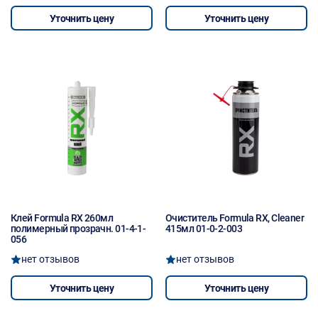
Уточнить цену
Уточнить цену
Клей Formula RX 260мл
Очиститель Formula RX, Cleaner
полимерный прозрачн. 01-4-1-
415мл 01-0-2-003
056
нет отзывов
нет отзывов
Уточнить цену
Уточнить цену