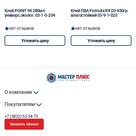
Клей POINT 94 280мл
Клей ПВА Formula RX D3 450гр.
универс.эколог. 03-1-0-204
влагостойкий 03-9-1-020
нет отзывов
нет отзывов
Уточнить цену
Уточнить цену
О компании
Покупателям
+7 (3822) 52-34-73
Заказать звонок