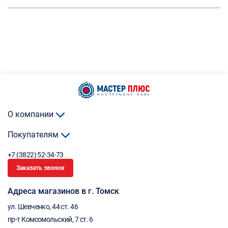
О компании
Покупателям
+7 (3822) 52-34-73
Заказать звонок
Адреса магазинов в г. Томск
ул. Шевченко, 44 ст. 46
пр-т Комсомольский, 7 ст. 6