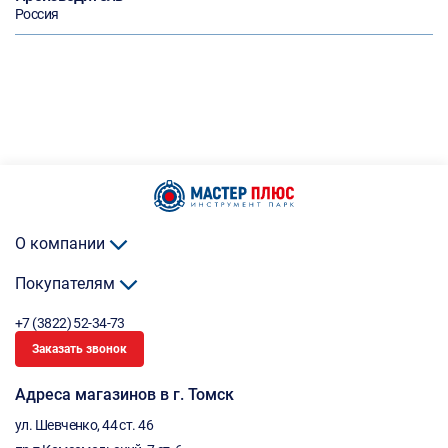
Россия
О компании
Покупателям
+7 (3822) 52-34-73
Заказать звонок
Адреса магазинов в г. Томск
ул. Шевченко, 44 ст. 46