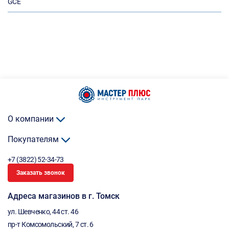
GCE
О компании
Покупателям
+7 (3822) 52-34-73
Заказать звонок
Адреса магазинов в г. Томск
ул. Шевченко, 44 ст. 46
пр-т Комсомольский, 7 ст. 6