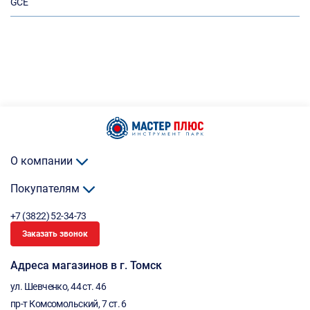
GCE
О компании
Покупателям
+7 (3822) 52-34-73
Заказать звонок
Адреса магазинов в г. Томск
ул. Шевченко, 44 ст. 46
пр-т Комсомольский, 7 ст. 6