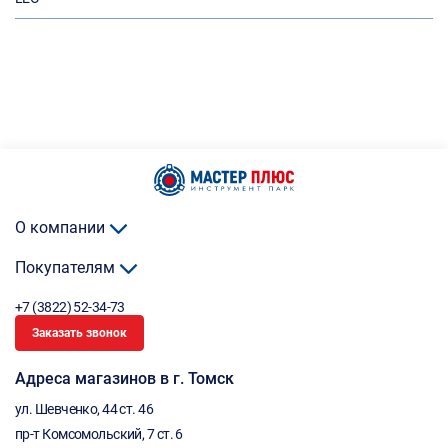
О компании
Покупателям
+7 (3822) 52-34-73
Заказать звонок
Адреса магазинов в г. Томск
ул. Шевченко, 44 ст. 46
пр-т Комсомольский, 7 ст. 6