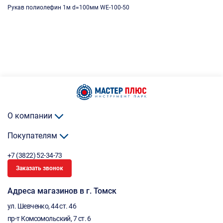
Рукав полиолефин 1м d=100мм WE-100-50
О компании
Покупателям
+7 (3822) 52-34-73
Заказать звонок
Адреса магазинов в г. Томск
ул. Шевченко, 44 ст. 46
пр-т Комсомольский, 7 ст. 6