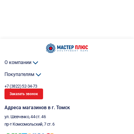
О компании
Покупателям
+7 (3822) 52-34-73
Заказать звонок
Адреса магазинов в г. Томск
ул. Шевченко, 44 ст. 46
пр-т Комсомольский, 7 ст. 6