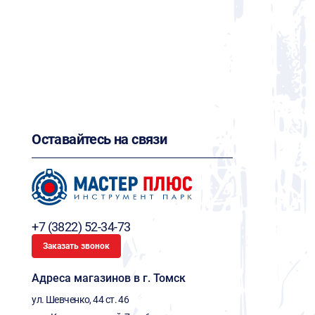
Оставайтесь на связи
+7 (3822) 52-34-73
Заказать звонок
Адреса магазинов в г. Томск
ул. Шевченко, 44 ст. 46