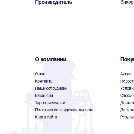
Производитель
Энкор
О компании
Поку
О нас
Акции
Контакты
Новост
Наши сотрудники
Услови
Вакансии
Способ
Торговые марки
Достав
Политика конфиденциальности
Дискон
Карта сайта
Резуль