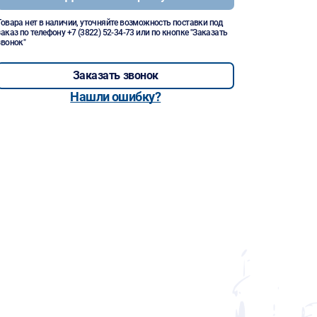
Товара нет в наличии, уточняйте возможность поставки под
заказ по телефону
+7 (3822) 52-34-73
или по кнопке "Заказать
звонок"
Заказать звонок
Нашли ошибку?