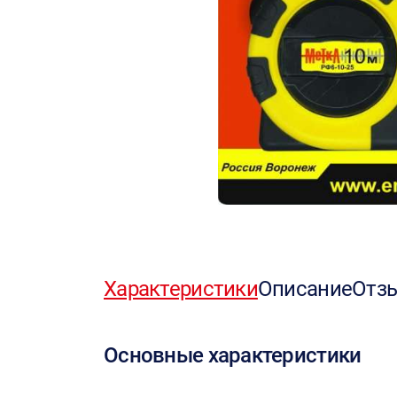
Характеристики
Описание
Отз
Основные характеристики