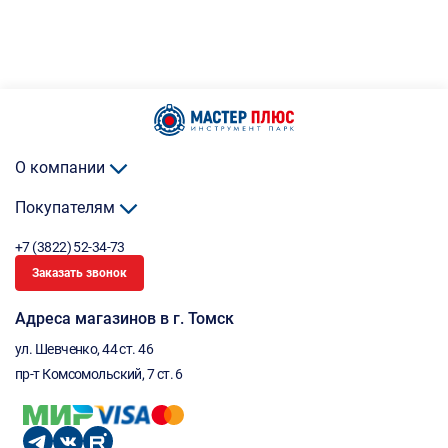
О компании
Покупателям
+7 (3822) 52-34-73
Заказать звонок
Адреса магазинов в г. Томск
ул. Шевченко, 44 ст. 46
пр-т Комсомольский, 7 ст. 6