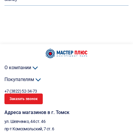
О компании
Покупателям
+7 (3822) 52-34-73
Заказать звонок
Адреса магазинов в г. Томск
ул. Шевченко, 44 ст. 46
пр-т Комсомольский, 7 ст. 6