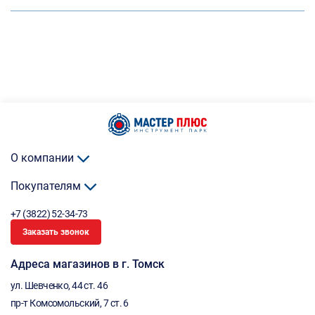
О компании
Покупателям
+7 (3822) 52-34-73
Заказать звонок
Адреса магазинов в г. Томск
ул. Шевченко, 44 ст. 46
пр-т Комсомольский, 7 ст. 6