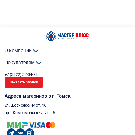
О компании
Покупателям
+7 (3822) 52-34-73
Заказать звонок
Адреса магазинов в г. Томск
ул. Шевченко, 44 ст. 46
пр-т Комсомольский, 7 ст. 6