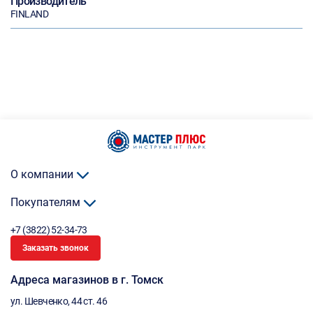
Производитель
FINLAND
О компании
Покупателям
+7 (3822) 52-34-73
Заказать звонок
Адреса магазинов в г. Томск
ул. Шевченко, 44 ст. 46