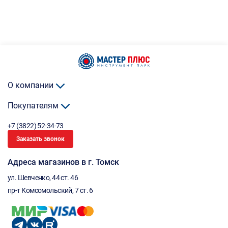
О компании
Покупателям
+7 (3822) 52-34-73
Заказать звонок
Адреса магазинов в г. Томск
ул. Шевченко, 44 ст. 46
пр-т Комсомольский, 7 ст. 6