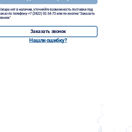
Товара нет в наличии, уточняйте возможность поставки под
заказ по телефону
+7 (3822) 52-34-73
или по кнопке "Заказать
звонок"
Заказать звонок
Нашли ошибку?