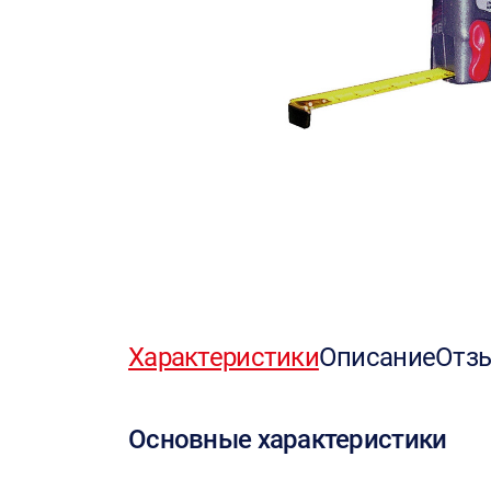
Характеристики
Описание
Отз
Основные характеристики