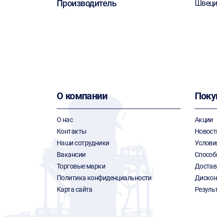
Производитель
Швеци
О компании
Поку
О нас
Акции
Контакты
Новост
Наши сотрудники
Услови
Вакансии
Способ
Торговые марки
Достав
Политика конфиденциальности
Дискон
Карта сайта
Резуль