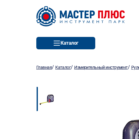
Каталог
/
/
/
Главная
Каталог
Измерительный инструмент
Рул