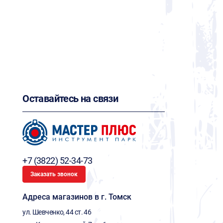
Оставайтесь на связи
+7 (3822) 52-34-73
Заказать звонок
Адреса магазинов в г. Томск
ул. Шевченко, 44 ст. 46