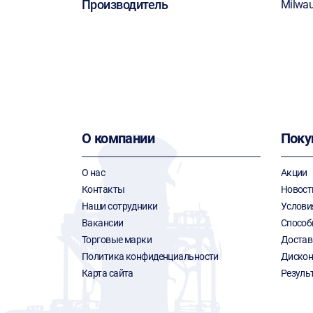
Производитель
Milwa
О компании
Поку
О нас
Акции
Контакты
Новост
Наши сотрудники
Услови
Вакансии
Способ
Торговые марки
Достав
Политика конфиденциальности
Дискон
Карта сайта
Резуль