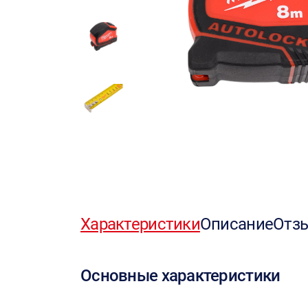
Характеристики
Описание
Отз
Основные характеристики