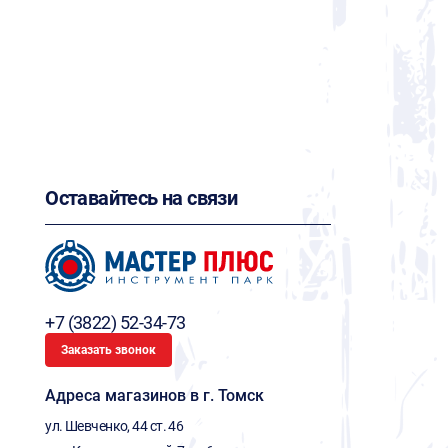
Оставайтесь на связи
+7 (3822) 52-34-73
Заказать звонок
Адреса магазинов в г. Томск
ул. Шевченко, 44 ст. 46