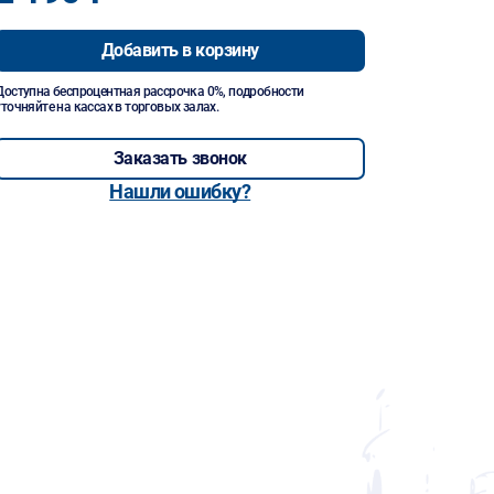
Добавить в корзину
Доступна беспроцентная рассрочка 0%, подробности
уточняйте на кассах в торговых залах.
Заказать звонок
Нашли ошибку?