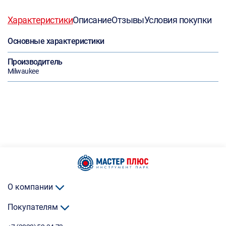
Характеристики
Описание
Отзывы
Условия покупки
Основные характеристики
Производитель
Milwaukee
О компании
Покупателям