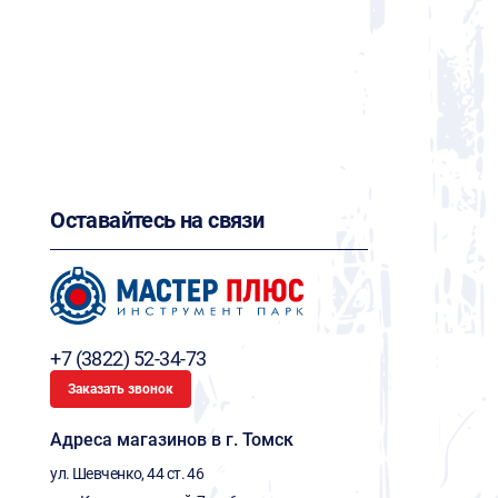
Оставайтесь на связи
+7 (3822) 52-34-73
Заказать звонок
Адреса магазинов в г. Томск
ул. Шевченко, 44 ст. 46