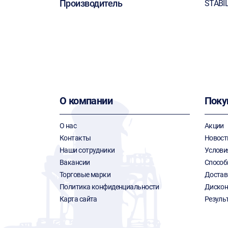
Производитель
STABI
О компании
Поку
О нас
Акции
Контакты
Новост
Наши сотрудники
Услови
Вакансии
Способ
Торговые марки
Достав
Политика конфиденциальности
Дискон
Карта сайта
Резуль