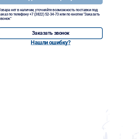
Товара нет в наличии, уточняйте возможность поставки под
заказ по телефону
+7 (3822) 52-34-73
или по кнопке "Заказать
звонок"
Заказать звонок
Нашли ошибку?