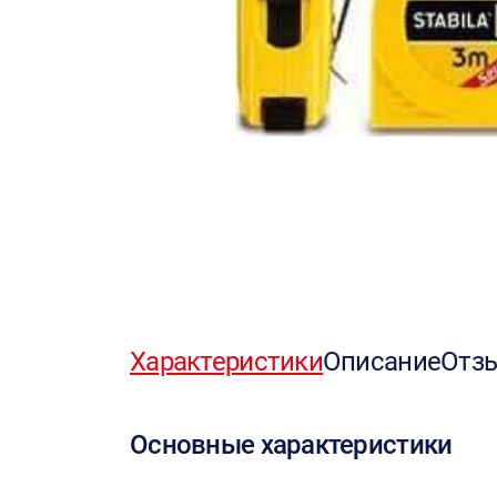
Характеристики
Описание
Отз
Основные характеристики