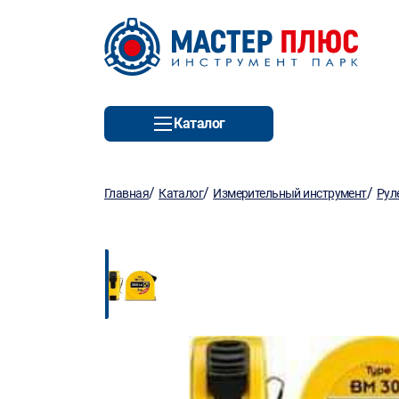
Каталог
/
/
/
Главная
Каталог
Измерительный инструмент
Рул