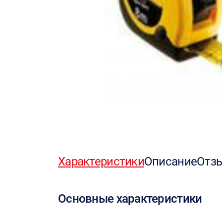
Характеристики
Описание
Отз
Основные характеристики