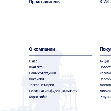
Производитель
STABI
О компании
Поку
О нас
Акции
Контакты
Новост
Наши сотрудники
Услови
Вакансии
Способ
Торговые марки
Достав
Политика конфиденциальности
Дискон
Карта сайта
Резуль