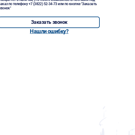
заказ по телефону
+7 (3822) 52-34-73
или по кнопке "Заказать
звонок"
Заказать звонок
Нашли ошибку?