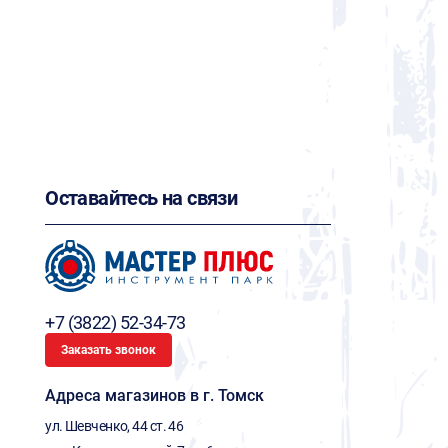
Оставайтесь на связи
+7 (3822) 52-34-73
Заказать звонок
Адреса магазинов в г. Томск
ул. Шевченко, 44 ст. 46