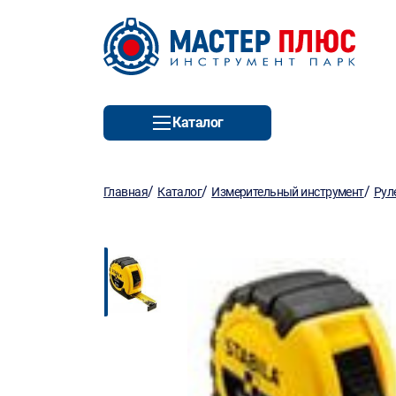
Каталог
/
/
/
Главная
Каталог
Измерительный инструмент
Рул