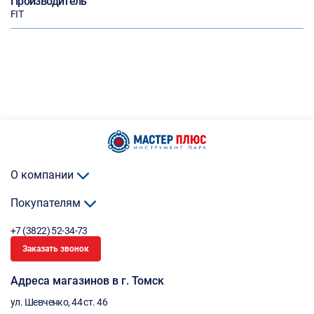
Производитель
FIT
О компании
Покупателям
+7 (3822) 52-34-73
Заказать звонок
Адреса магазинов в г. Томск
ул. Шевченко, 44 ст. 46