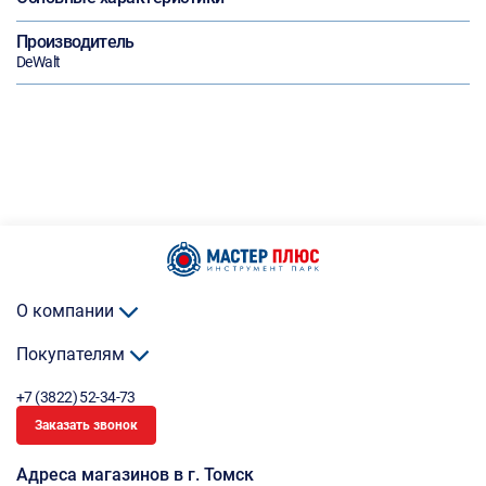
Производитель
DeWalt
О компании
Покупателям
+7 (3822) 52-34-73
Заказать звонок
Адреса магазинов в г. Томск