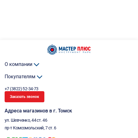
О компании
Покупателям
+7 (3822) 52-34-73
Заказать звонок
Адреса магазинов в г. Томск
ул. Шевченко, 44 ст. 46
пр-т Комсомольский, 7 ст. 6