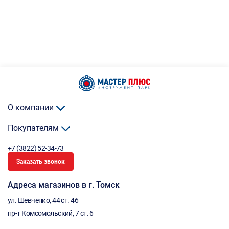
О компании
Покупателям
+7 (3822) 52-34-73
Заказать звонок
Адреса магазинов в г. Томск
ул. Шевченко, 44 ст. 46
пр-т Комсомольский, 7 ст. 6