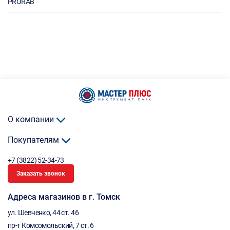
PRORAB
О компании
Покупателям
+7 (3822) 52-34-73
Заказать звонок
Адреса магазинов в г. Томск
ул. Шевченко, 44 ст. 46
пр-т Комсомольский, 7 ст. 6