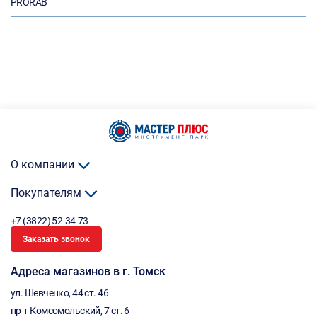
PRORAB
О компании
Покупателям
+7 (3822) 52-34-73
Заказать звонок
Адреса магазинов в г. Томск
ул. Шевченко, 44 ст. 46
пр-т Комсомольский, 7 ст. 6