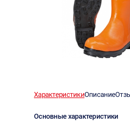
Характеристики
Описание
Отз
Основные характеристики