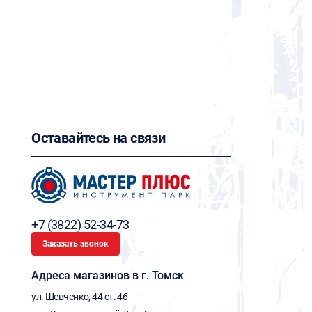
Оставайтесь на связи
+7 (3822) 52-34-73
Заказать звонок
Адреса магазинов в г. Томск
ул. Шевченко, 44 ст. 46