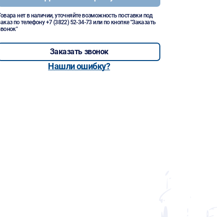
Товара нет в наличии, уточняйте возможность поставки под
заказ по телефону
+7 (3822) 52-34-73
или по кнопке "Заказать
звонок"
Заказать звонок
Нашли ошибку?