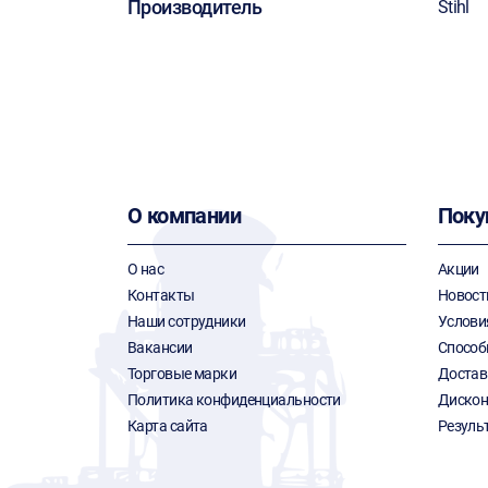
Производитель
Stihl
О компании
Поку
О нас
Акции
Контакты
Новост
Наши сотрудники
Услови
Вакансии
Способ
Торговые марки
Достав
Политика конфиденциальности
Дискон
Карта сайта
Резуль