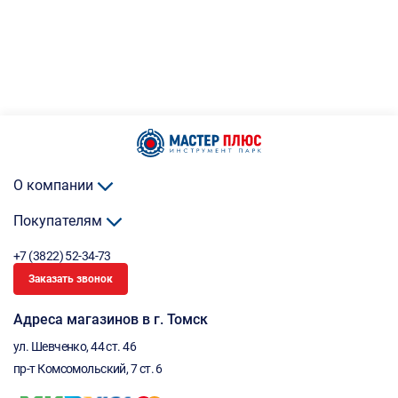
О компании
Покупателям
+7 (3822) 52-34-73
Заказать звонок
Адреса магазинов в г. Томск
ул. Шевченко, 44 ст. 46
пр-т Комсомольский, 7 ст. 6