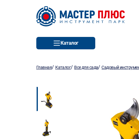
Каталог
/
/
/
Главная
Каталог
Все для сада
Садовый инструмен