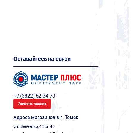
Оставайтесь на связи
+7 (3822) 52-34-73
Заказать звонок
Адреса магазинов в г. Томск
ул. Шевченко, 44 ст. 46