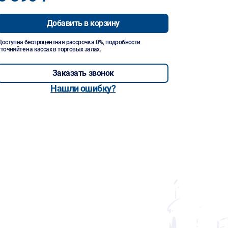
Добавить в корзину
Доступна беспроцентная рассрочка 0%, подробности
уточняйте на кассах в торговых залах.
Заказать звонок
Нашли ошибку?