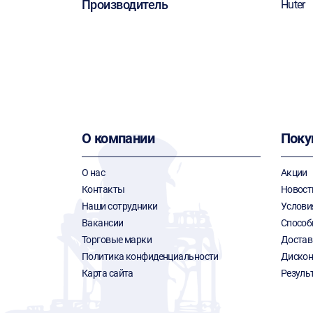
Производитель
Huter
О компании
Поку
О нас
Акции
Контакты
Новост
Наши сотрудники
Услови
Вакансии
Способ
Торговые марки
Достав
Политика конфиденциальности
Дискон
Карта сайта
Резуль