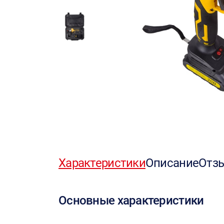
Характеристики
Описание
Отз
Основные характеристики