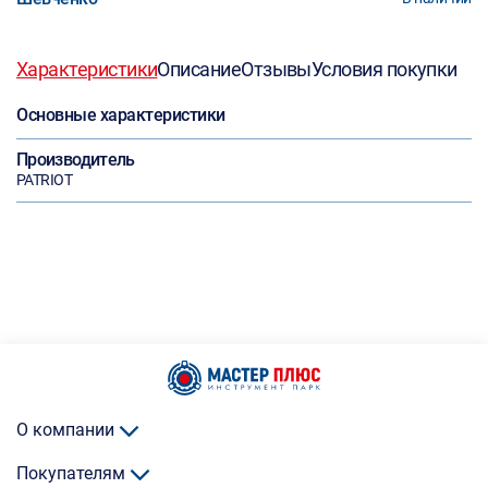
Характеристики
Описание
Отзывы
Условия покупки
Основные характеристики
Производитель
PATRIOT
О компании
Покупателям