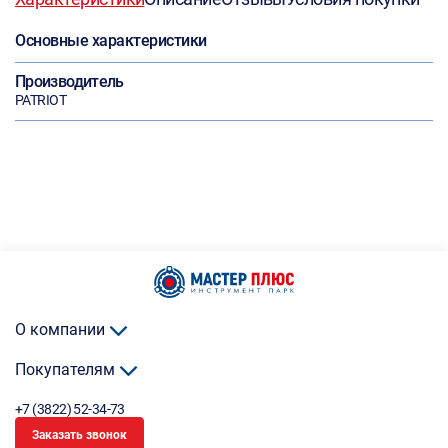
Основные характеристики
Производитель
PATRIOT
О компании
Покупателям
+7 (3822) 52-34-73
Заказать звонок