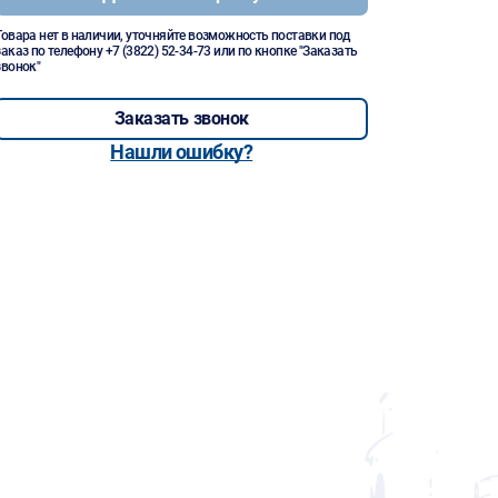
Товара нет в наличии, уточняйте возможность поставки под
заказ по телефону
+7 (3822) 52-34-73
или по кнопке "Заказать
звонок"
Заказать звонок
Нашли ошибку?