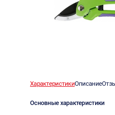
Характеристики
Описание
Отз
Основные характеристики