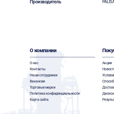
Производитель
PALIS
О компании
Поку
О нас
Акции
Контакты
Новост
Наши сотрудники
Услови
Вакансии
Способ
Торговые марки
Достав
Политика конфиденциальности
Дискон
Карта сайта
Резуль