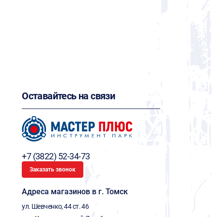
Оставайтесь на связи
+7 (3822) 52-34-73
Заказать звонок
Адреса магазинов в г. Томск
ул. Шевченко, 44 ст. 46