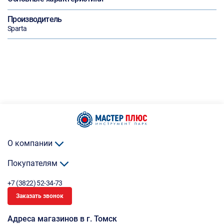
Производитель
Sparta
О компании
Покупателям
+7 (3822) 52-34-73
Заказать звонок
Адреса магазинов в г. Томск